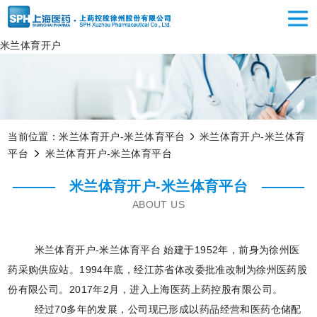
米兰体育开户
当前位置：
米兰体育开户-米兰体育平台
米兰体育开户-米兰体育
平台
米兰体育开户-米兰体育平台
米兰体育开户-米兰体育平台
ABOUT US
米兰体育开户-米兰体育平台 始建于
1952
年，前身为徐州医
药采购供应站。
1994
年底，经江苏省体改委批准改制为徐州医药股
份有限公司。
2017
年
2
月，进入上海医药上药控股有限公司。
经过
70
多年的发展，公司现已形成以药品经营和医药仓储配