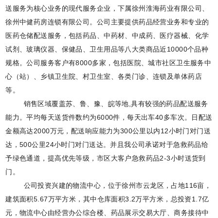
送服务为核心业务的现代服务企业，下属徐州淮海药业有限公司、
徐州中健药房连锁有限公司。公司主要提供药品经营业务和专业的
医药仓储配送服务，包括药品、中药材、中成药、医疗器械、化学
试剂、玻璃仪器、保健品、卫生用品等八大类商品近
10000
个品种
规格。公司服务客户有
8000
多家，包括医院、城市社区卫生服务中
心（站）、乡镇卫生院、村卫生室、各类门诊、连锁及单体药店
等。
销售区域覆盖苏、鲁、豫、皖等地
,
具有较强的药品配送服务
能力。平均每天送货件数约为
6000
件，每天出车
40
多车次。日配送
金额高达
2000
万元，配送响应能力为
300
公里以内
12
小时门对门送
达，
500
公里
24
小时门对门送达。并且我公司承诺对于急救药品给
予绿色通道，提高优先等级，市区大客户急救药品
2-3
小时送货到
门。
公司投资兴建的物流中心，位于徐州市云龙区，占地
116
亩，
建筑面积
5.67
万平方米，其中仓库面积
3.2
万平方米，总投资
1.7
亿
元，物流中心由经营办公综合楼、药品展示交易大厅、商务接待中