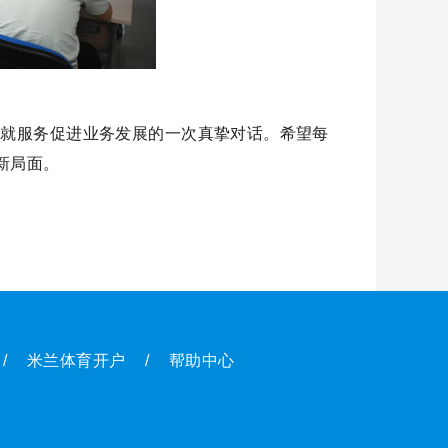
工就服务促进业务发展的一次真挚对话。希望每
新局面。
/
米兰体育开户
/
帮助中心