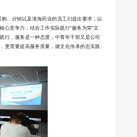
采购、分销以及淮海药业的员工们提出要求，以
核心竞争力，结合工作实际践行
“服务为荣”文
践行，服务是一种态度，中青年干部又是公司
，更需要提高服务质量，做文化传承的忠实践