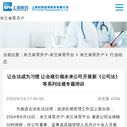
米兰体育开户
当前位置：
米兰体育开户-米兰体育平台
米兰体育开户
行业动
态
让合法成为习惯 让合规引领未来公司开展新《公司法》
等系列法规专题培训
2024/8/16 17:04:04
浏览量:4436
为推进企业依法治理，促进合规管理工作迈上新台阶，
2024年8月16日，米兰体育开户-米兰体育平台 邀请公司法律顾
问时律师，对公司董事、监事及高级管理人员共计十余人开展