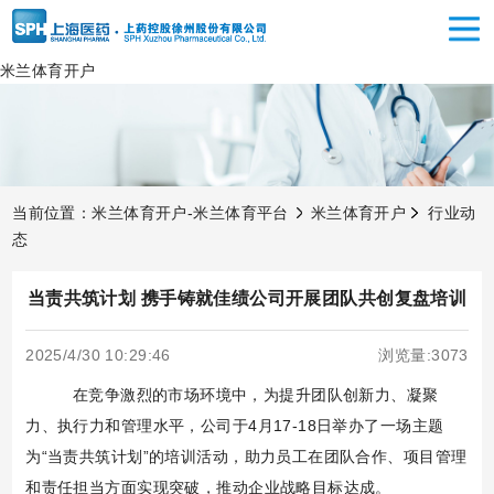
米兰体育开户
当前位置：
米兰体育开户-米兰体育平台
米兰体育开户
行业动
态
当责共筑计划 携手铸就佳绩公司开展团队共创复盘培训
2025/4/30 10:29:46
浏览量:3073
在竞争激烈的市场环境中，为提升团队创新力、凝聚
力、执行力和管理水平，公司于
4月17-18日举办了一场主题
为“当责共筑计划”的培训活动，助力员工在团队合作、项目管理
和责任担当方面实现突破，推动企业战略目标达成。