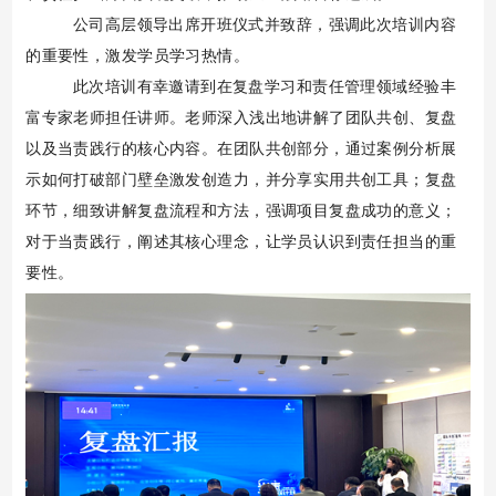
公司高层领导出席开班仪式并致辞，强调此次培训内容
的重要性，激发学员学习热情。
此次培训有幸邀请到在复盘学习和责任管理领域经验丰
富专家老师担任讲师。老师深入浅出地讲解了团队共创、复盘
以及当责践行的核心内容。在团队共创部分，通过案例分析展
示如何打破部门壁垒激发创造力，并分享实用共创工具；复盘
环节，细致讲解复盘流程和方法，强调项目复盘成功的意义；
对于当责践行，阐述其核心理念，让学员认识到责任担当的重
要性。