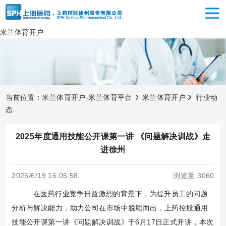
米兰体育开户
当前位置：
米兰体育开户-米兰体育平台
米兰体育开户
行业动
态
2025年度通用技能公开课第一讲 《问题解决训战》走
进徐州
2025/6/19 16:05:58
浏览量:3060
在医药行业竞争日益激烈的背景下，为提升员工的问题
分析与解决能力，助力公司在市场中脱颖而出，上药控股通用
技能公开课第一讲《问题解决训战》于6月17日正式开讲，本次