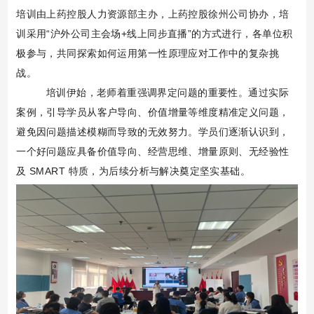
培训由上药控股人力资源部主办，上药控股徐州公司协办，培
训采用“沪外公司主会场+线上同步直播”的方式进行，各单位积
极参与，共同探索如何运用第一性原理应对工作中的复杂挑
战。
培训伊始，老师着重强调界定问题的重要性。通过实际
案例，引导学员从客户导向、价值增量等维度精准定义问题，
避免因问题描述模糊而导致的无效努力。学员们逐渐认识到，
一个好问题应具备价值导向、经营思维、增量原则、无经验性
及
SMART 特质，为后续分析与解决奠定坚实基础。